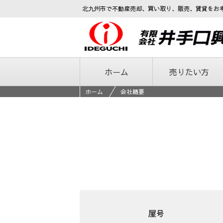
北九州市で不動産売却、買い取り、販売、賃貸をお
ホーム
売りたい方
ホーム
会社概要
屋号