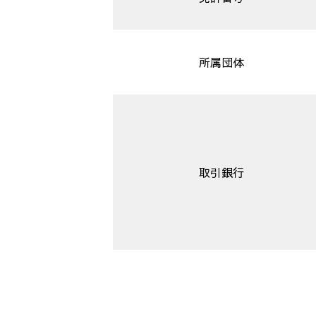
所属団体
取引銀行