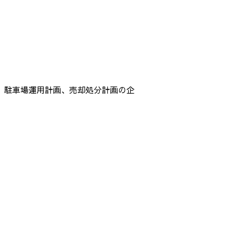
、駐車場運用計画、売却処分計画の企