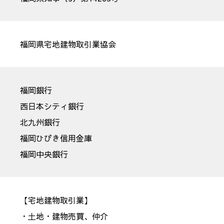
福岡県宅地建物取引業協会
福岡銀行
西日本シティ銀行
北九州銀行
福岡ひびき信用金庫
福岡中央銀行
【宅地建物取引業】
・土地・建物売買、仲介