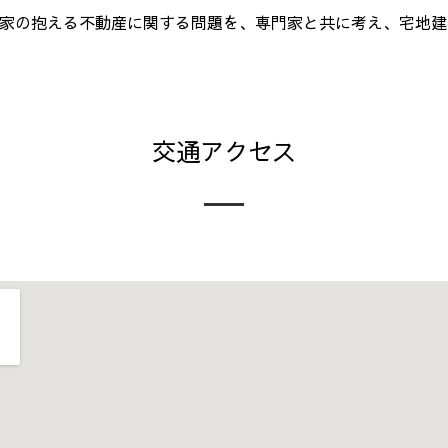
家の抱える不動産に関する問題を、専門家と共に考え、宅地建
交通アクセス