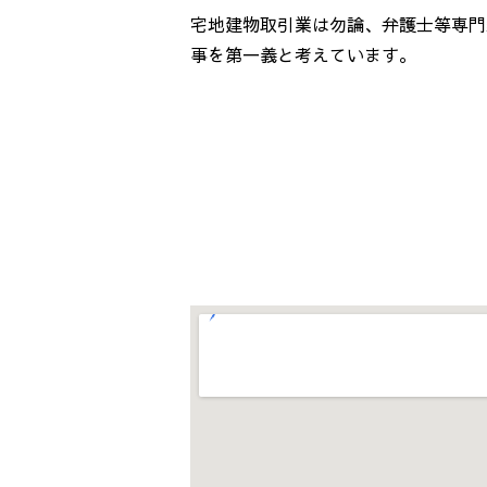
宅地建物取引業は勿論、弁護士等専門
事を第一義と考えています。