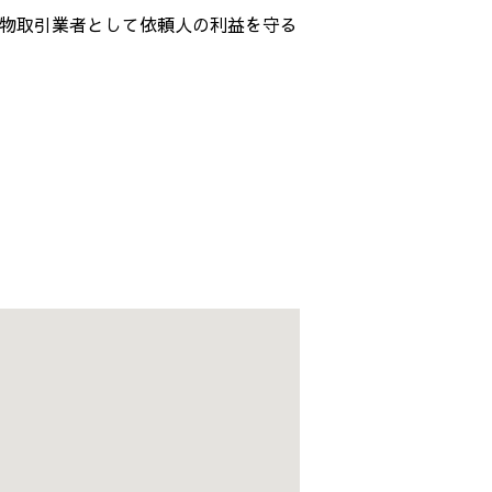
物取引業者として依頼人の利益を守る