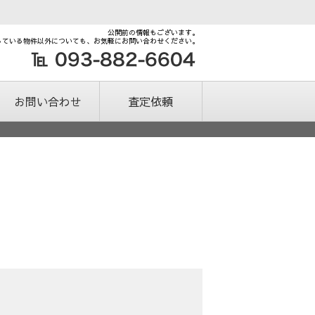
公開前の情報もございます。
している物件以外についても、お気軽にお問い合わせください。
お問い合わせ
査定依頼