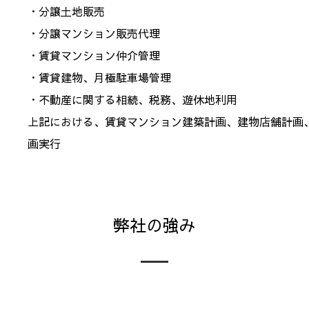
・分譲土地販売
・分譲マンション販売代理
・賃貸マンション仲介管理
・賃貸建物、月極駐車場管理
・不動産に関する相続、税務、遊休地利用
上記における、賃貸マンション建築計画、建物店舗計画
画実行
弊社の強み