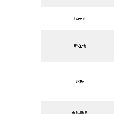
代表者
所在地
略歴
免許番号