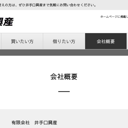
考えの方は、ぜひ井手口興産まで気軽にお問い合わせください。
ホームページに掲載
買いたい方
借りたい方
会社概要
会社概要
有限会社 井手口興産